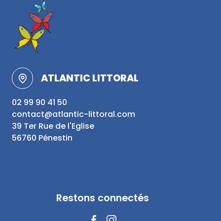
ATLANTIC LITTORAL
02 99 90 41 50
contact@atlantic-littoral.com
39 Ter Rue de l'Eglise
56760 Pénestin
Restons connectés