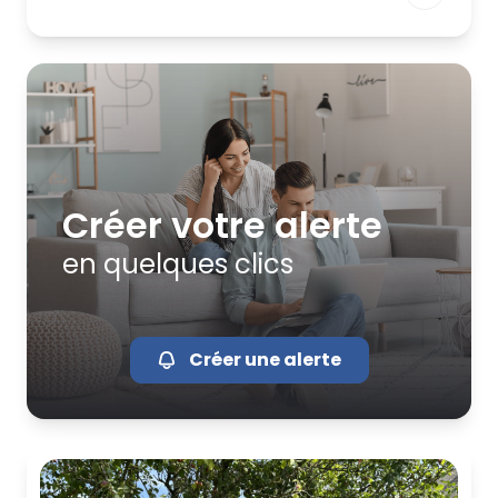
Créer votre alerte
en quelques clics
Créer une alerte