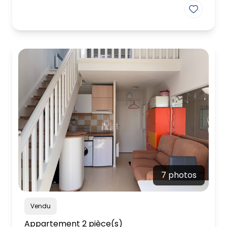
7 photos
Vendu
Appartement 2 pièce(s)