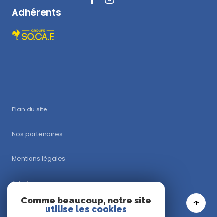
Adhérents
Plan du site
Nos partenaires
Mentions légales
Admin
Comme beaucoup, notre site
utilise les cookies
Nos honoraires