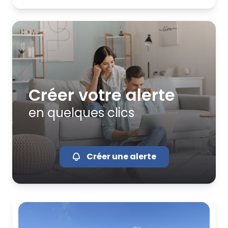
Créer votre alerte
en quelques clics
Créer une alerte