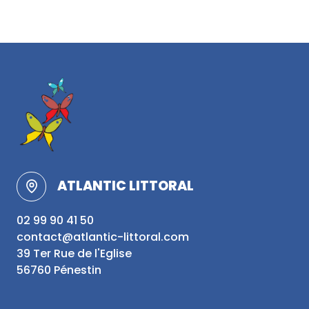
ATLANTIC LITTORAL
02 99 90 41 50
contact@atlantic-littoral.com
39 Ter Rue de l'Eglise
56760 Pénestin