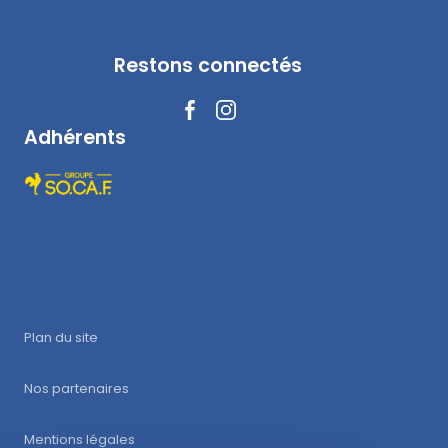
Restons connectés
Adhérents
Plan du site
Nos partenaires
Mentions légales