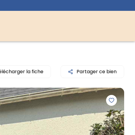
élécharger la fiche
Partager ce bien