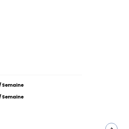
/ Semaine
/ Semaine