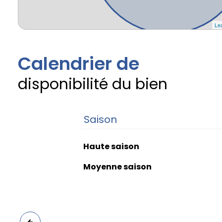
Lea
Calendrier de
disponibilité du bien
Saison
Haute saison
Moyenne saison