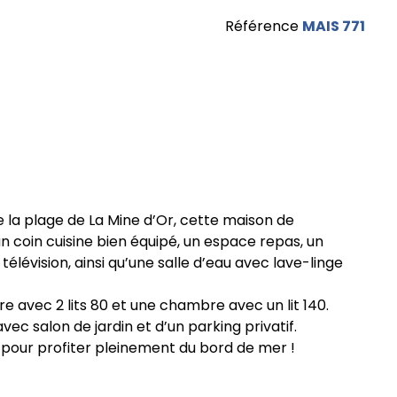
Référence
MAIS 771
la plage de La Mine d’Or, cette maison de
n coin cuisine bien équipé, un espace repas, un
élévision, ainsi qu’une salle d’eau avec lave-linge
e avec 2 lits 80 et une chambre avec un lit 140.
avec salon de jardin et d’un parking privatif.
 pour profiter pleinement du bord de mer !