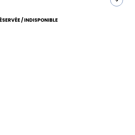
SERVÉE / INDISPONIBLE