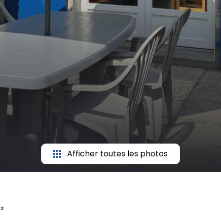
Afficher toutes les photos
²