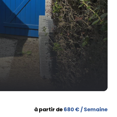
à partir de
680 € / Semaine