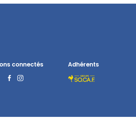
ons connectés
Adhérents