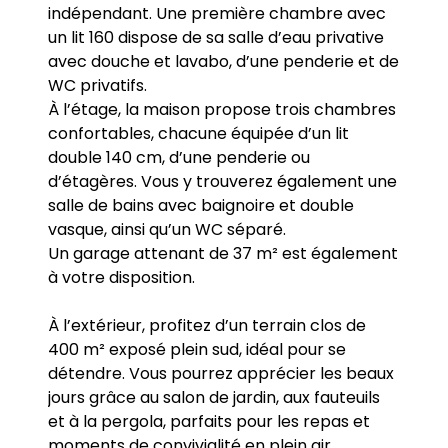
indépendant. Une première chambre avec
un lit 160 dispose de sa salle d’eau privative
avec douche et lavabo, d’une penderie et de
WC privatifs.
À l’étage, la maison propose trois chambres
confortables, chacune équipée d’un lit
double 140 cm, d’une penderie ou
d’étagères. Vous y trouverez également une
salle de bains avec baignoire et double
vasque, ainsi qu’un WC séparé.
Un garage attenant de 37 m² est également
à votre disposition.
À l’extérieur, profitez d’un terrain clos de
400 m² exposé plein sud, idéal pour se
détendre. Vous pourrez apprécier les beaux
jours grâce au salon de jardin, aux fauteuils
et à la pergola, parfaits pour les repas et
moments de convivialité en plein air.