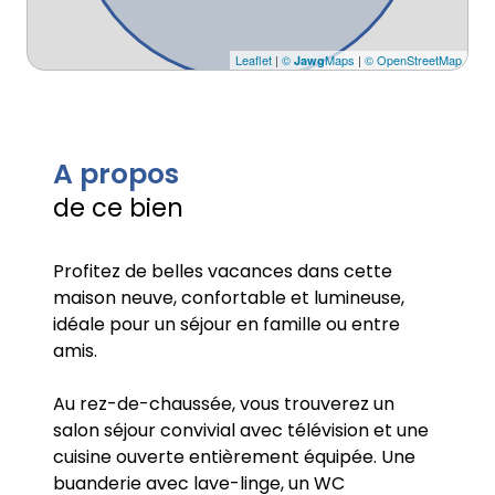
Leaflet
|
©
Maps
|
© OpenStreetMap
Jawg
A propos
de ce bien
Profitez de belles vacances dans cette
maison neuve, confortable et lumineuse,
idéale pour un séjour en famille ou entre
amis.
Au rez-de-chaussée, vous trouverez un
salon séjour convivial avec télévision et une
cuisine ouverte entièrement équipée. Une
buanderie avec lave-linge, un WC