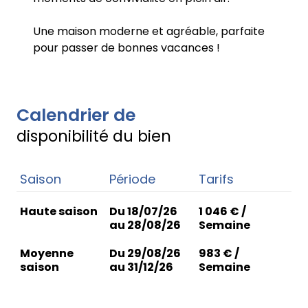
Une maison moderne et agréable, parfaite
pour passer de bonnes vacances !
Calendrier de
disponibilité du bien
Saison
Période
Tarifs
Haute saison
Du 18/07/26
1 046 € /
au 28/08/26
Semaine
Moyenne
Du 29/08/26
983 € /
saison
au 31/12/26
Semaine