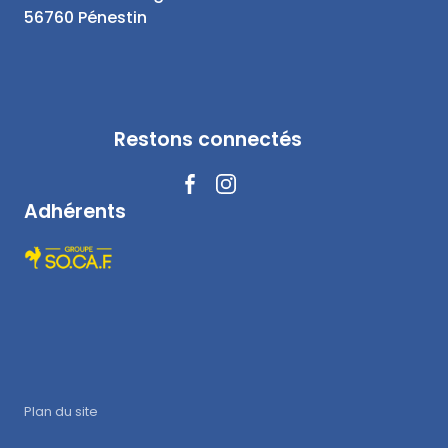
56760 Pénestin
Restons connectés
Adhérents
Plan du site