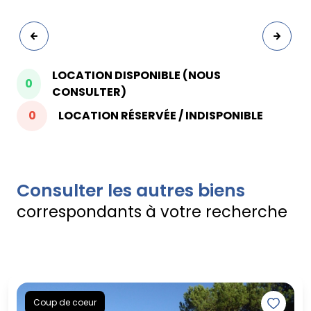
LOCATION DISPONIBLE (NOUS
0
CONSULTER)
0
LOCATION RÉSERVÉE / INDISPONIBLE
Consulter les autres biens
correspondants à votre recherche
Coup de coeur