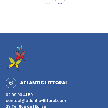
ATLANTIC LITTORAL
02 99 90 41 50
contact@atlantic-littoral.com
39 Ter Rue de l'Eglise