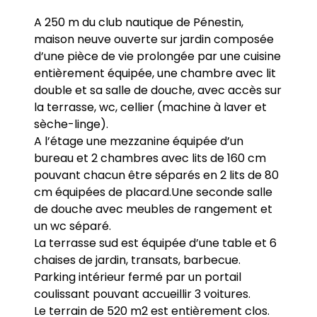
A 250 m du club nautique de Pénestin,
maison neuve ouverte sur jardin composée
d’une pièce de vie prolongée par une cuisine
entièrement équipée, une chambre avec lit
double et sa salle de douche, avec accès sur
la terrasse, wc, cellier (machine à laver et
sèche-linge).
A l’étage une mezzanine équipée d’un
bureau et 2 chambres avec lits de 160 cm
pouvant chacun être séparés en 2 lits de 80
cm équipées de placard.Une seconde salle
de douche avec meubles de rangement et
un wc séparé.
La terrasse sud est équipée d’une table et 6
chaises de jardin, transats, barbecue.
Parking intérieur fermé par un portail
coulissant pouvant accueillir 3 voitures.
Le terrain de 520 m2 est entièrement clos.