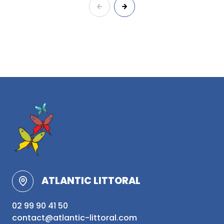
ATLANTIC LITTORAL
02 99 90 41 50
contact@atlantic-littoral.com