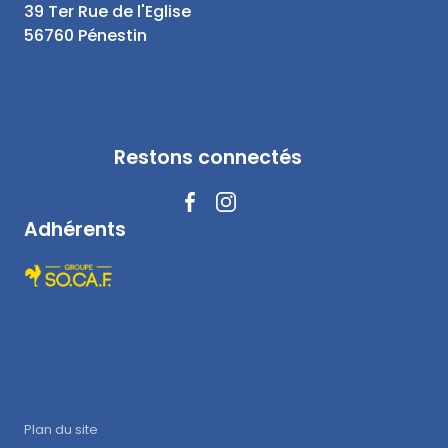
39 Ter Rue de l'Eglise
56760 Pénestin
Restons connectés
Adhérents
Plan du site