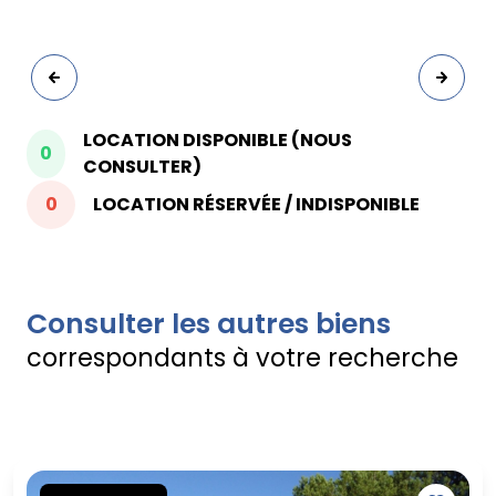
LOCATION DISPONIBLE (NOUS
0
CONSULTER)
0
LOCATION RÉSERVÉE / INDISPONIBLE
Consulter les autres biens
correspondants à votre recherche