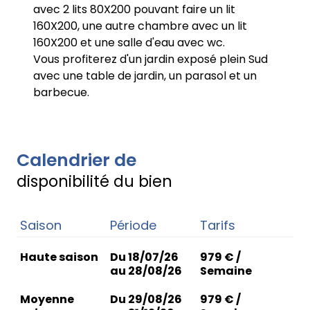
avec 2 lits 80X200 pouvant faire un lit
160X200, une autre chambre avec un lit
160X200 et une salle d'eau avec wc.
Vous profiterez d'un jardin exposé plein Sud
avec une table de jardin, un parasol et un
barbecue.
Calendrier de
disponibilité du bien
Saison
Période
Tarifs
Haute saison
Du 18/07/26
979 € /
au 28/08/26
Semaine
Moyenne
Du 29/08/26
979 € /