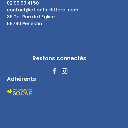
02 99 90 41 50
contact@atlantic-littoral.com
39 Ter Rue de l'Eglise
56760 Pénestin
Restons connectés
Adhérents