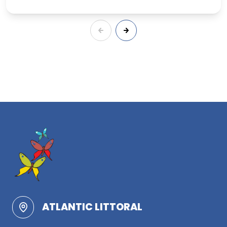
ATLANTIC LITTORAL