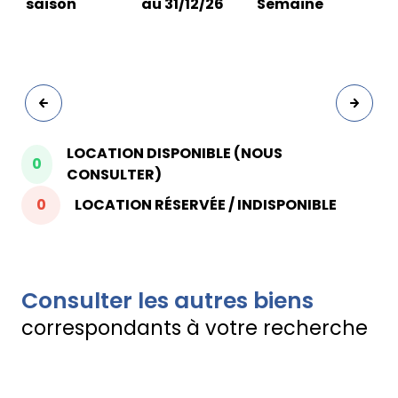
saison
au 31/12/26
Semaine
LOCATION DISPONIBLE (NOUS
0
CONSULTER)
0
LOCATION RÉSERVÉE / INDISPONIBLE
Consulter les autres biens
correspondants à votre recherche