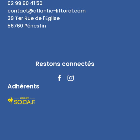
02 99 90 41 50
contact@atlantic-littoral.com
39 Ter Rue de l'Eglise
56760 Pénestin
Restons connectés
Adhérents