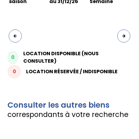
saison
au 31/12/26
Semaine
LOCATION DISPONIBLE (NOUS
0
CONSULTER)
0
LOCATION RÉSERVÉE / INDISPONIBLE
Consulter les autres biens
correspondants à votre recherche