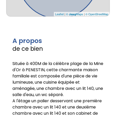
Leaflet
|
©
Maps
|
© OpenStreetMap
Jawg
A propos
de ce bien
Située à 400M de la célèbre plage de la Mine
d'Or à PENESTIN, cette charmante maison
familiale est composée d'une pièce de vie
lumineuse, une cuisine équipée et
aménagée, une chambre avec un lit 140, une
salle d'eau, un wc séparé.
A l'étage un palier desservant une première
chambre avec un lit 140 et une deuxième
chambre avec un lit 140 et son cabinet de