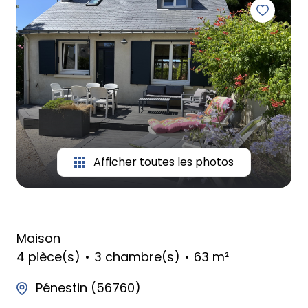
Afficher toutes les photos
Maison
4 pièce(s)
3 chambre(s)
63 m²
Pénestin (56760)