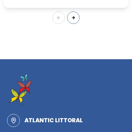
ATLANTIC LITTORAL