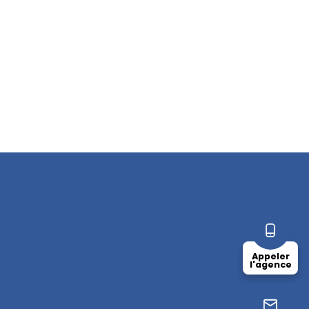
Appeler
l'agence