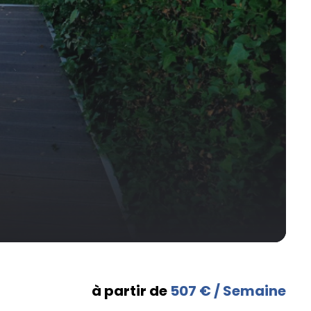
à partir de
507 € / Semaine