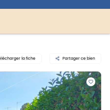
élécharger la fiche
Partager ce bien