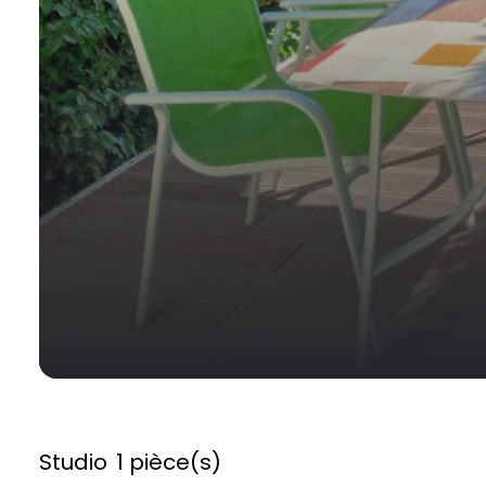
Studio
1 pièce(s)