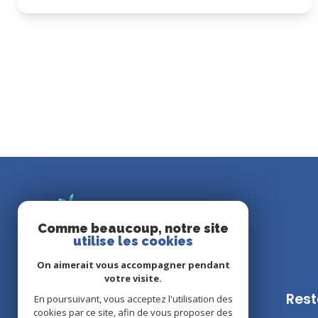
Comme beaucoup, notre site
utilise les cookies
On aimerait vous accompagner pendant
votre visite.
Rest
En poursuivant, vous acceptez l'utilisation des
ATLANTIC LITTORAL
cookies par ce site, afin de vous proposer des