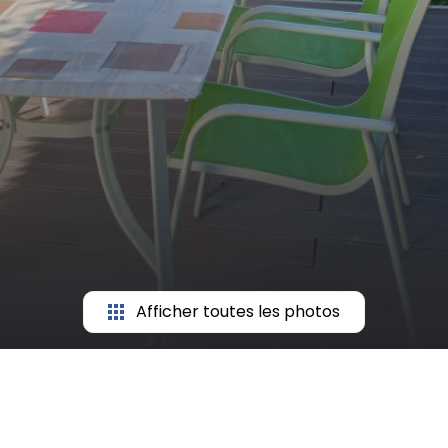
Afficher toutes les photos